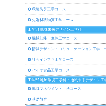
環境防災工学コース
先端材料物質工学コース
工学部 地域未来デザイン工学科
機械知能・生体工学コース
情報デザイン・コミュニケーション工学コ
社会インフラ工学コース
バイオ食品工学コース
工学部 地球環境工学科・地域未来デザイン工
地域マネジメント工学コース
基礎教育