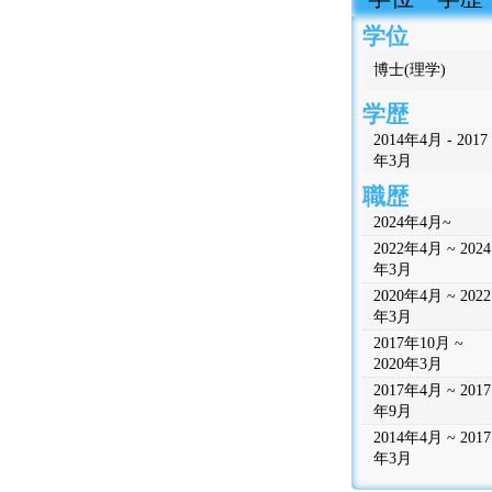
学位
博士(理学)
学歴
2014年4月 - 2017
年3月
職歴
2024年4月~
2022年4月 ~ 2024
年3月
2020年4月 ~ 2022
年3月
2017年10月 ~
2020年3月
2017年4月 ~ 2017
年9月
2014年4月 ~ 2017
年3月