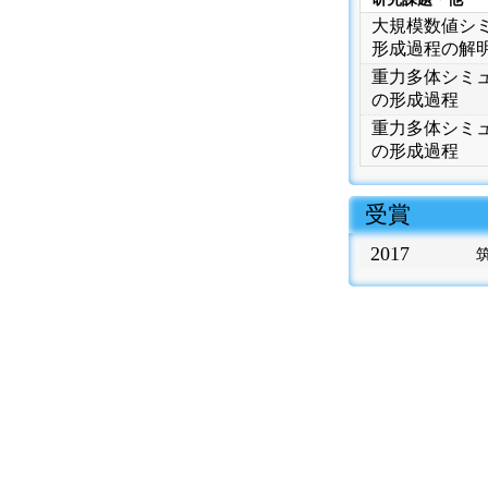
大規模数値シ
形成過程の解
重力多体シミ
の形成過程
重力多体シミ
の形成過程
 受賞
2017