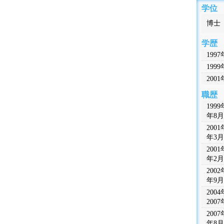
学位
博士
学歴
199
199
200
職歴
1999
年8月
2001
年3月
2001
年2月
2002
年9月
200
200
2007
年8月