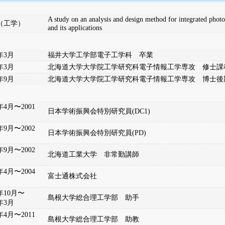
A study on an analysis and design method for integrated photon
（工学）
and its applications
7年3月
福井大学工学部電子工学科 卒業
9年3月
北海道大学大学院工学研究科電子情報工学専攻 修士課
1年9月
北海道大学大学院工学研究科電子情報工学専攻 博士後
年4月〜2001
日本学術振興会特別研究員(DC1)
年9月〜2002
日本学術振興会特別研究員(PD)
年9月〜2002
北海道工業大学 非常勤講師
年4月〜2004
富士通株式会社
4年10月〜
島根大学総合理工学部 助手
7年3月
年4月〜2011
島根大学総合理工学部 助教